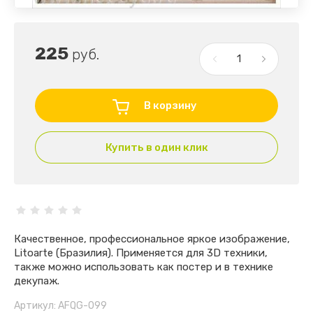
225
руб.
В корзину
Купить в один клик
Качественное, профессиональное яркое изображение,
Litoarte (Бразилия). Применяется для 3D техники,
также можно использовать как постер и в технике
декупаж.
Артикул:
AFQG-099