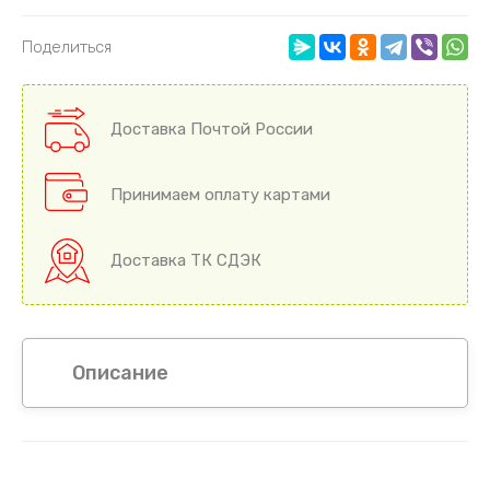
Поделиться
Доставка Почтой России
Принимаем оплату картами
Доставка ТК СДЭК
Описание