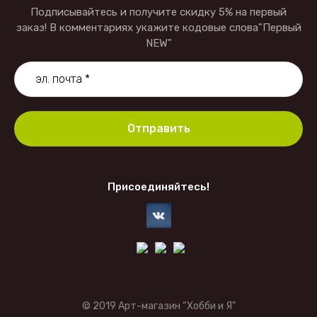
Подписывайтесь и получите скидку 5% на первый
заказ! В комментариях укажите кодовые слова"Первый
NEW"
Отправить
Присоединяйтесь!
© 2019 Арт-магазин “Хобби и Я”