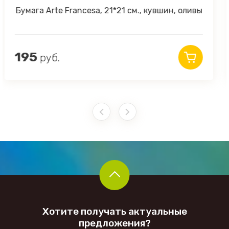
ливы
Бумага Arte Francesa, 21*21 см., чайник, ол
195
руб.
Хотите получать актуальные
предложения?