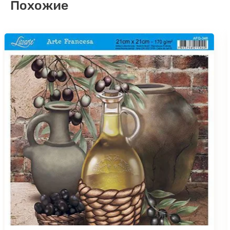
Похожие