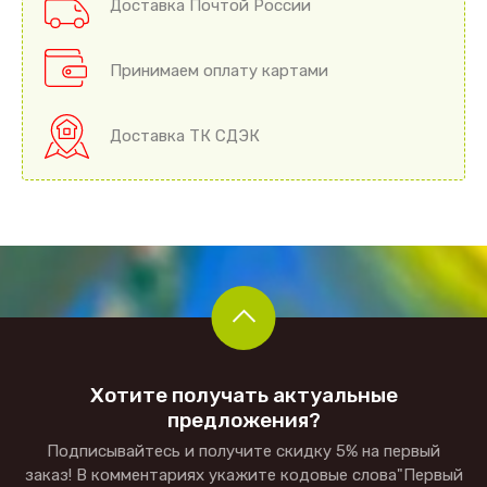
Доставка Почтой России
Принимаем оплату картами
Доставка ТК СДЭК
Хотите получать актуальные
предложения?
Подписывайтесь и получите скидку 5% на первый
заказ! В комментариях укажите кодовые слова"Первый