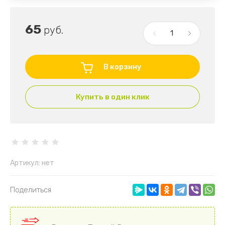
65
руб.
В корзину
Купить в один клик
Артикул:
нет
Поделиться