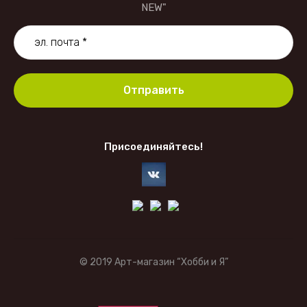
NEW"
Отправить
Присоединяйтесь!
© 2019 Арт-магазин “Хобби и Я”