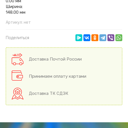
0.00 мм
Ширина:
148.00 мм
Артикул:
нет
Поделиться
Доставка Почтой России
Принимаем оплату картами
Доставка ТК СДЭК