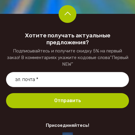
Хотите получать актуальные
предложения?
Подписывайтесь и получите скидку 5% на первый
заказ! В комментариях укажите кодовые слова"Первый
NEW"
Отправить
Присоединяйтесь!