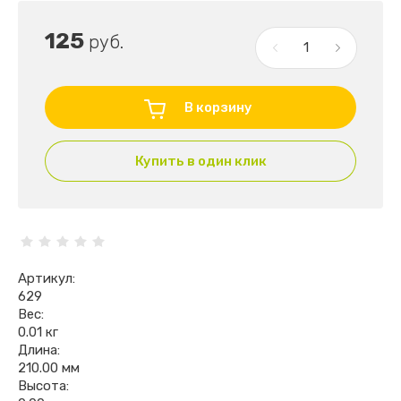
125
руб.
В корзину
Купить в один клик
Артикул:
629
Вес:
0.01 кг
Длина:
210.00 мм
Высота: