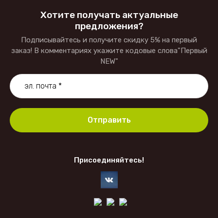
Хотите получать актуальные
предложения?
Подписывайтесь и получите скидку 5% на первый
заказ! В комментариях укажите кодовые слова"Первый
NEW"
Отправить
Присоединяйтесь!