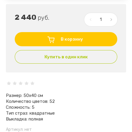
2 440
руб.
В корзину
Купить в один клик
Размер: 50х40 см
Количество цветов: 52
Сложность: 5
Тип страз: квадратные
Выкладка: полная
Артикул:
нет