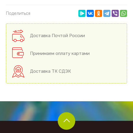
Поделиться
Доставка Почтой России
Принимаем оплату картами
Доставка ТК СДЭК