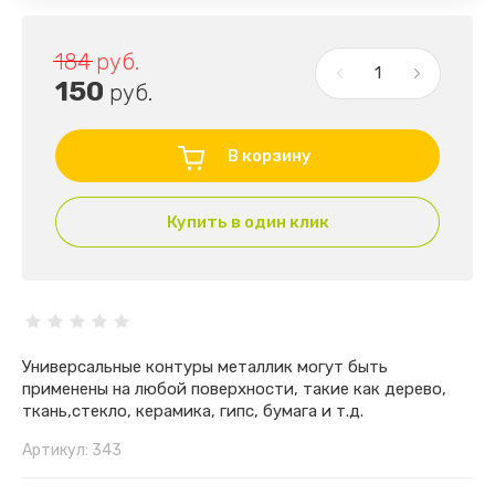
184
руб.
150
руб.
В корзину
Купить в один клик
Универсальные контуры металлик могут быть
применены на любой поверхности, такие как дерево,
ткань,стекло, керамика, гипс, бумага и т.д.
Артикул:
343