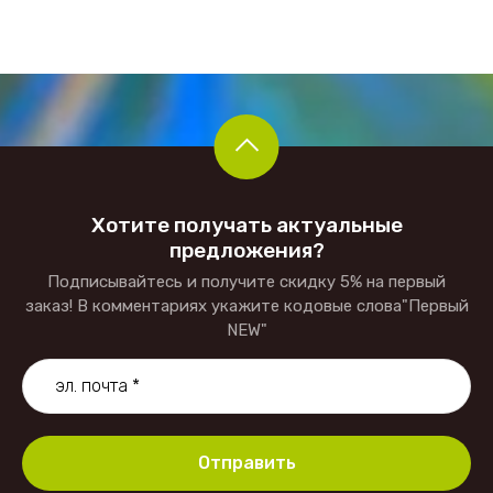
Хотите получать актуальные
предложения?
Подписывайтесь и получите скидку 5% на первый
заказ! В комментариях укажите кодовые слова"Первый
NEW"
Отправить