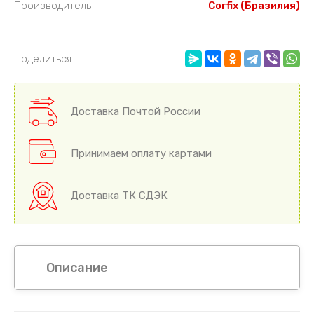
Производитель
Соrfix (Бразилия)
Поделиться
Доставка Почтой России
Принимаем оплату картами
Доставка ТК СДЭК
Описание