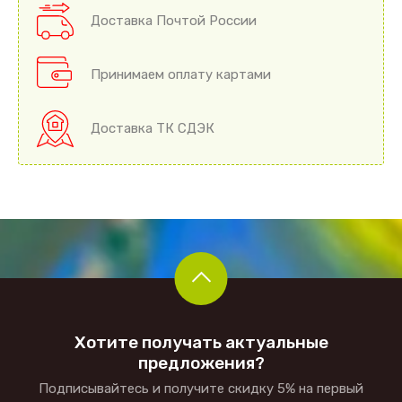
Доставка Почтой России
Принимаем оплату картами
Доставка ТК СДЭК
Хотите получать актуальные
предложения?
Подписывайтесь и получите скидку 5% на первый