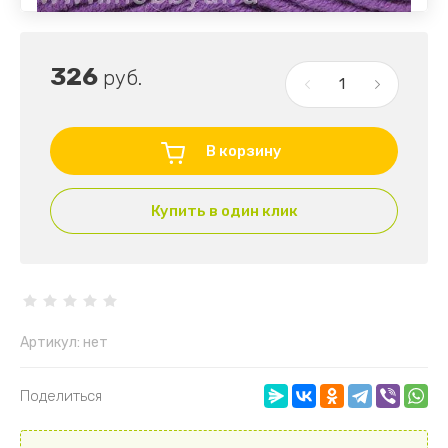
326
руб.
В корзину
Купить в один клик
Артикул:
нет
Поделиться