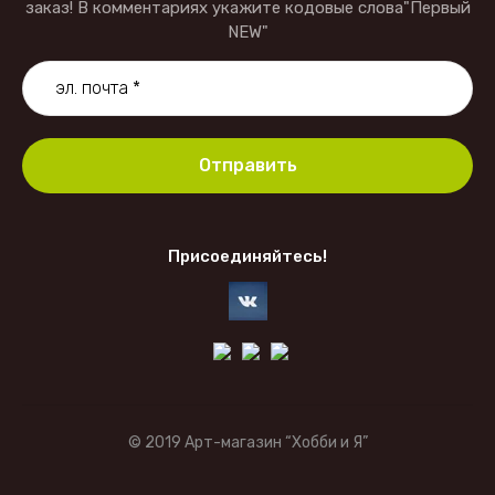
заказ! В комментариях укажите кодовые слова"Первый
NEW"
Отправить
Присоединяйтесь!
© 2019 Арт-магазин “Хобби и Я”