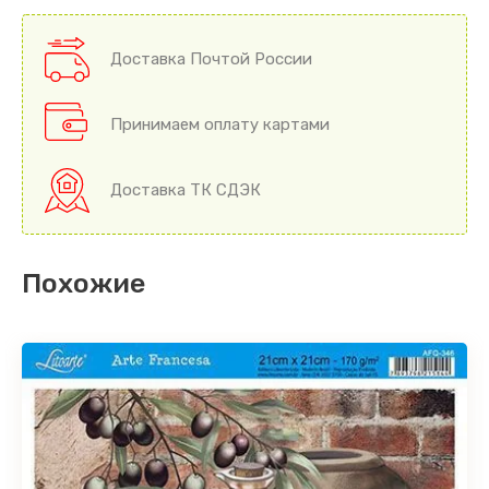
Доставка Почтой России
Принимаем оплату картами
Доставка ТК СДЭК
Похожие