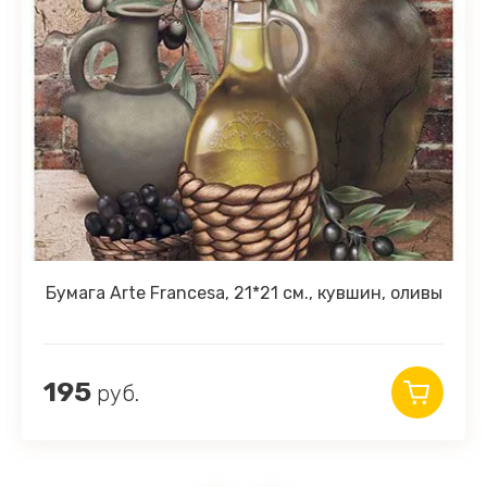
Бумага Arte Francesa, 21*21 см., кувшин, оливы
195
руб.