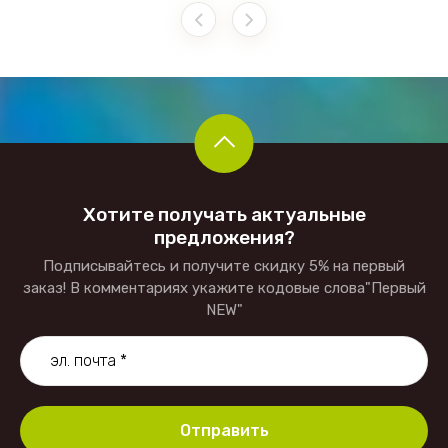
Хотите получать актуальные
предложения?
Подписывайтесь и получите скидку 5% на первый
заказ! В комментариях укажите кодовые слова"Первый
NEW"
Отправить