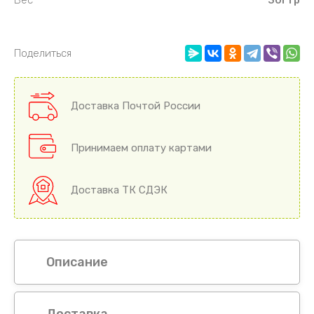
Поделиться
Доставка Почтой России
Принимаем оплату картами
Доставка ТК СДЭК
Описание
Доставка