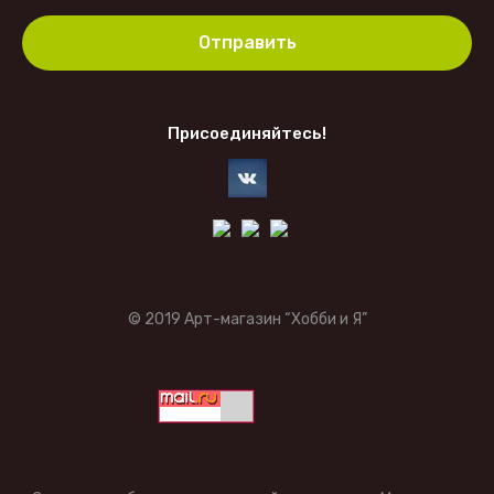
Отправить
Присоединяйтесь!
© 2019 Арт-магазин “Хобби и Я”