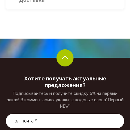
Хотите получать актуальные
предложения?
Подписывайтесь и получите скидку 5% на первый
заказ! В комментариях укажите кодовые слова"Первый
NEW"