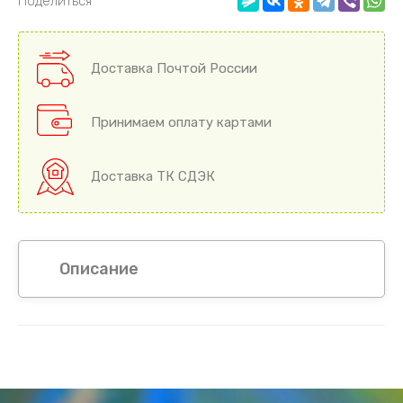
Поделиться
Доставка Почтой России
Принимаем оплату картами
Доставка ТК СДЭК
Описание