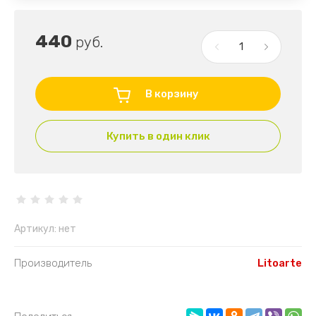
440
руб.
В корзину
Купить в один клик
Артикул:
нет
Производитель
Litoarte