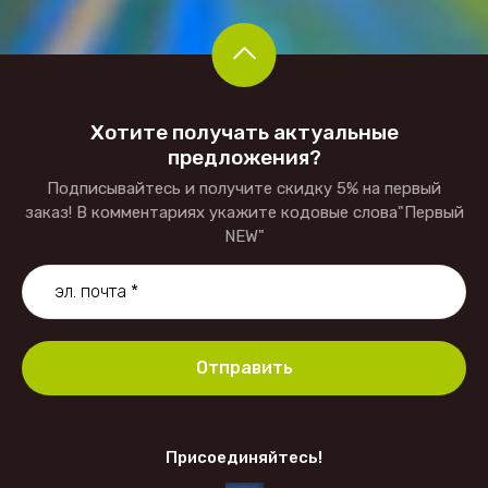
Хотите получать актуальные
предложения?
Подписывайтесь и получите скидку 5% на первый
заказ! В комментариях укажите кодовые слова"Первый
NEW"
Отправить
Присоединяйтесь!