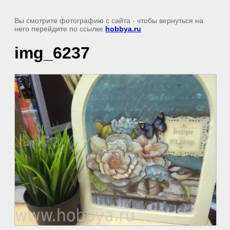
Вы смотрите фотографию с сайта
- чтобы вернуться на
него перейдите по ссылке
hobbya.ru
img_6237