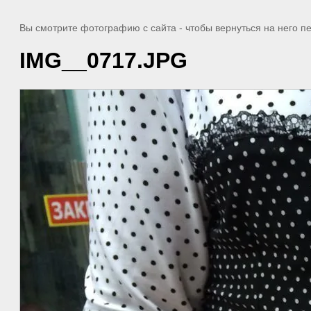
Вы смотрите фотографию с сайта
- чтобы вернуться на него 
IMG__0717.JPG