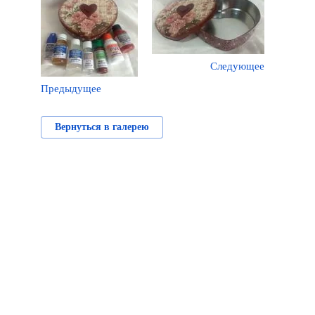
Следующее
Предыдущее
Вернуться в галерею