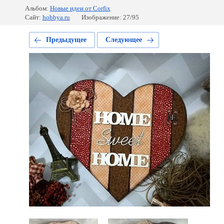
Альбом:
Новые идеи от Corfix
Сайт:
hobbya.ru
Изображение: 27/95
Предыдущее
Следующее