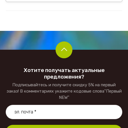
Хотите получать актуальные
предложения?
Подписывайтесь и получите скидку 5% на первый
заказ! В комментариях укажите кодовые слова"Первый
NEW"