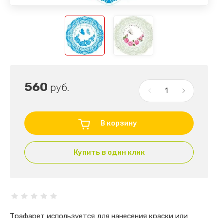
560
руб.
В корзину
Купить в один клик
Трафарет используется для нанесения краски или